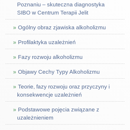
Poznaniu – skuteczna diagnostyka
SIBO w Centrum Terapii Jelit
Ogólny obraz zjawiska alkoholizmu
Profilaktyka uzależnień
Fazy rozwoju alkoholizmu
Objawy Cechy Typy Alkoholizmu
Teorie, fazy rozwoju oraz przyczyny i
konsekwencje uzależnień
Podstawowe pojęcia związane z
uzależnieniem