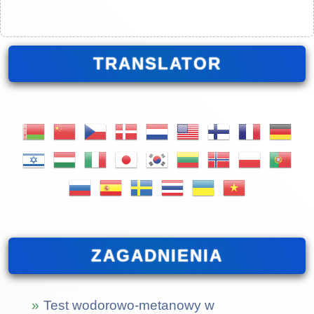
TRANSLATOR
ZAGADNIENIA
Test wodorowo-metanowy w