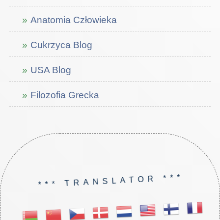
Anatomia Człowieka
Cukrzyca Blog
USA Blog
Filozofia Grecka
*** TRANSLATOR ***