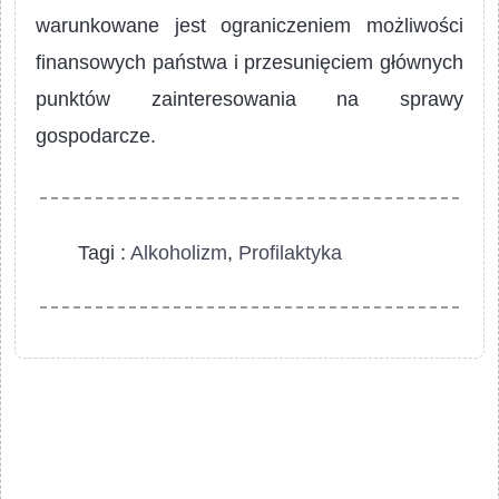
warunkowane jest ograniczeniem możliwości
finansowych państwa i przesunięciem głównych
punktów zainteresowania na sprawy
gospodarcze.
Tagi :
Alkoholizm
,
Profilaktyka