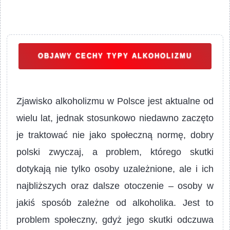
OBJAWY CECHY TYPY ALKOHOLIZMU
Zjawisko alkoholizmu w Polsce jest aktualne od
wielu lat, jednak stosunkowo niedawno zaczęto
je traktować nie jako społeczną normę, dobry
polski zwyczaj, a problem, którego skutki
dotykają nie tylko osoby uzależnione, ale i ich
najbliższych oraz dalsze otoczenie – osoby w
jakiś sposób zależne od alkoholika. Jest to
problem społeczny, gdyż jego skutki odczuwa