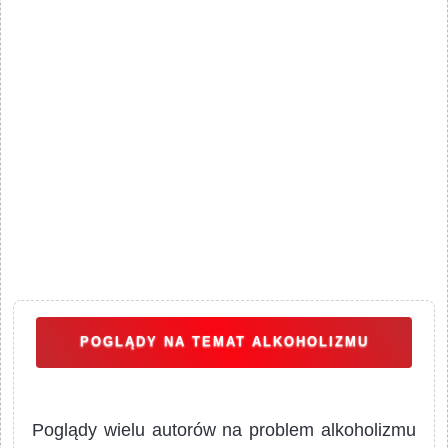
POGLĄDY NA TEMAT ALKOHOLIZMU
Poglądy wielu autorów na problem alkoholizmu